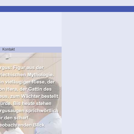
Kontakt