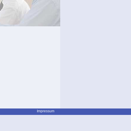
Impressum